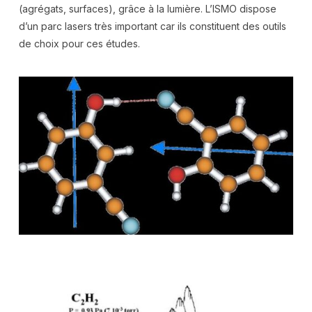
(agrégats, surfaces), grâce à la lumière. L’ISMO dispose
d’un parc lasers très important car ils constituent des outils
de choix pour ces études.