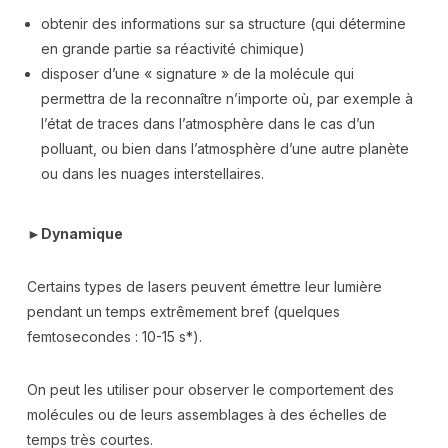
obtenir des informations sur sa structure (qui détermine
en grande partie sa réactivité chimique)
disposer d’une « signature » de la molécule qui
permettra de la reconnaître n’importe où, par exemple à
l’état de traces dans l’atmosphère dans le cas d’un
polluant, ou bien dans l’atmosphère d’une autre planète
ou dans les nuages interstellaires.
►
Dynamique
Certains types de lasers peuvent émettre leur lumière
pendant un temps extrêmement bref (quelques
femtosecondes : 10-15 s*).
On peut les utiliser pour observer le comportement des
molécules ou de leurs assemblages à des échelles de
temps très courtes.