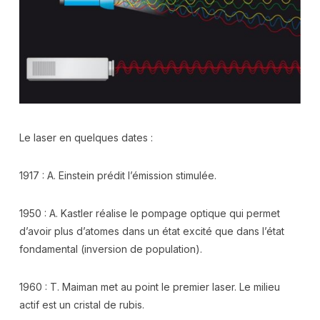
Le laser en quelques dates :
1917 : A. Einstein prédit l’émission stimulée.
1950 : A. Kastler réalise le pompage optique qui permet
d’avoir plus d’atomes dans un état excité que dans l’état
fondamental (inversion de population).
1960 : T. Maiman met au point le premier laser. Le milieu
actif est un cristal de rubis.