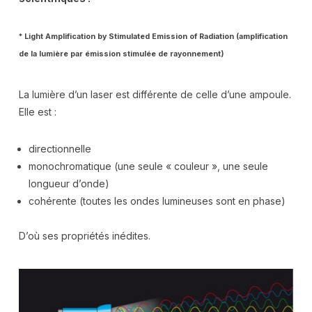
* Light Amplification by
Stimulated
Emission of Radiation
(amplification
de la lumière par émission stimulée de rayonnement)
La lumière d’un laser est différente de celle d’une ampoule.
Elle est :
directionnelle
monochromatique (une seule « couleur », une seule
longueur d’onde)
cohérente (toutes les ondes lumineuses sont en phase)
D’où ses propriétés inédites.