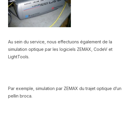
Au sein du service, nous effectuons également de la
simulation optique par les logiciels ZEMAX, CodeV et
LightTools.
Par exemple, simulation par ZEMAX du trajet optique d’un
pellin broca.