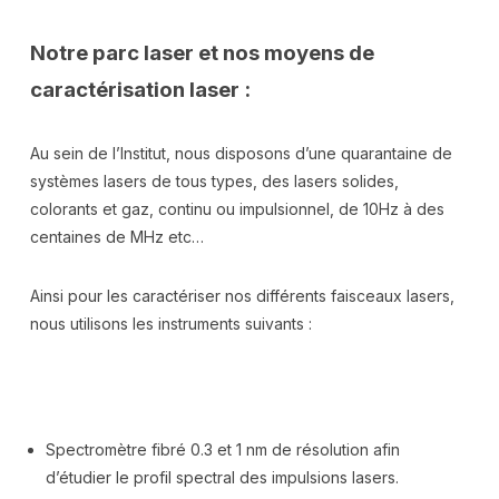
Notre parc laser et nos moyens de
caractérisation laser :
Au sein de l’Institut, nous disposons d’une quarantaine de
systèmes lasers de tous types, des lasers solides,
colorants et gaz, continu ou impulsionnel, de 10Hz à des
centaines de MHz etc…
Ainsi pour les caractériser nos différents faisceaux lasers,
nous utilisons les instruments suivants :
Spectromètre fibré 0.3 et 1 nm de résolution afin
d’étudier le profil spectral des impulsions lasers.