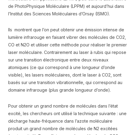
de PhotoPhysique Moléculaire (LPPM) et aujourd’hui dans
l’Institut des Sciences Moléculaires d’Orsay (ISMO).
Ils montrent que l’on peut obtenir une émission intense de
lumière infrarouge en faisant vibrer des molécules de CO2,
CO et N2O et utiliser cette méthode pour réaliser le premier
laser moléculaire. Contrairement au laser à rubis qui repose
sur une transition électronique entre deux niveaux
atomiques (ce qui correspond à une longueur d’onde
visible), les lasers moléculaires, dont le laser à CO2, sont
basés sur une transition vibrationnelle, qui correspond au
domaine infrarouge (plus grande longueur d’onde).
Pour obtenir un grand nombre de molécules dans l’état
excité, les chercheurs ont utilisé la technique suivante : une
décharge haute-fréquence dans l’azote moléculaire
produit un grand nombre de molécules de N2 excitées