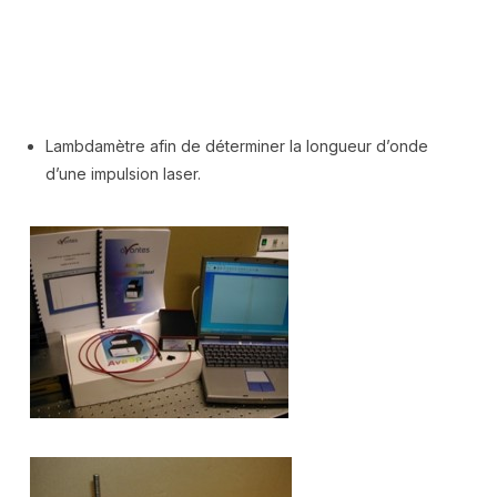
Lambdamètre afin de déterminer la longueur d’onde
d’une impulsion laser.