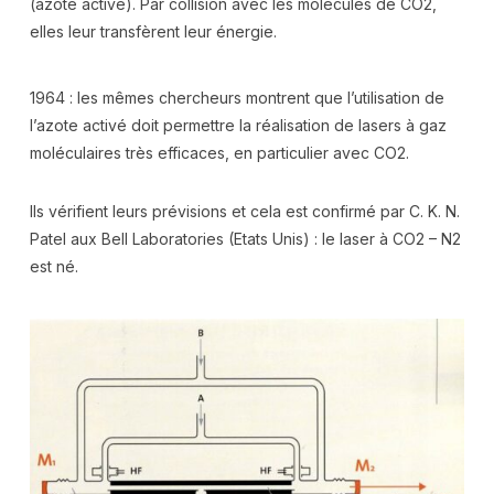
(azote activé). Par collision avec les molécules de CO2,
elles leur transfèrent leur énergie.
1964 : les mêmes chercheurs montrent que l’utilisation de
l’azote activé doit permettre la réalisation de lasers à gaz
moléculaires très efficaces, en particulier avec CO2.
Ils vérifient leurs prévisions et cela est confirmé par C. K. N.
Patel aux Bell Laboratories (Etats Unis) : le laser à CO2 – N2
est né.