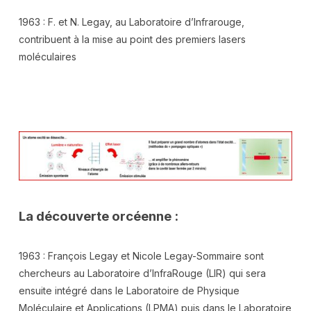
1963 : F. et N. Legay, au Laboratoire d’Infrarouge,
contribuent à la mise au point des premiers lasers
moléculaires
La découverte orcéenne :
1963 : François Legay et Nicole Legay-Sommaire sont
chercheurs au Laboratoire d’InfraRouge (LIR) qui sera
ensuite intégré dans le Laboratoire de Physique
Moléculaire et Applications (LPMA) puis dans le Laboratoire