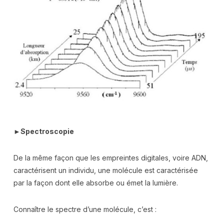
►
Spectroscopie
De la même façon que les empreintes digitales, voire ADN,
caractérisent un individu, une molécule est caractérisée
par la façon dont elle absorbe ou émet la lumière.
Connaître le spectre d’une molécule, c’est :