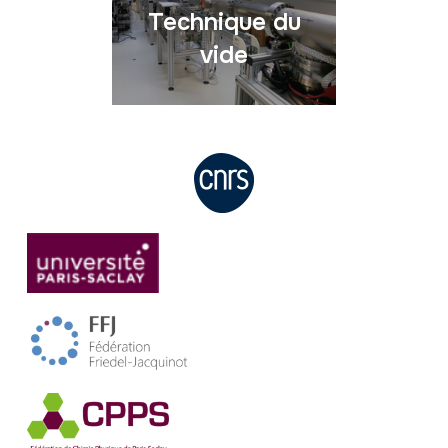
Technique du
vide