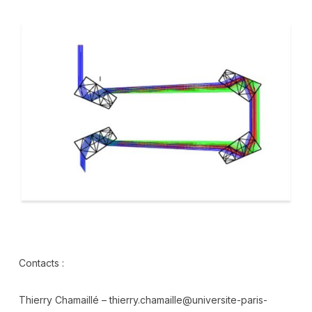
Contacts :
Thierry Chamaillé –
thierry.chamaille@universite-paris-