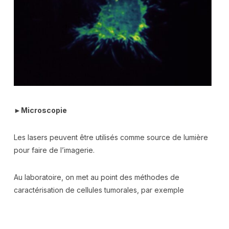
►
Microscopie
Les lasers peuvent être utilisés comme source de lumière
pour faire de l’imagerie.
Au laboratoire, on met au point des méthodes de
caractérisation de cellules tumorales, par exemple