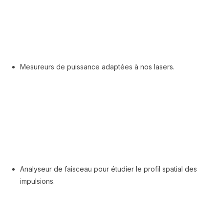
Mesureurs de puissance adaptées à nos lasers.
Analyseur de faisceau pour étudier le profil spatial des
impulsions.