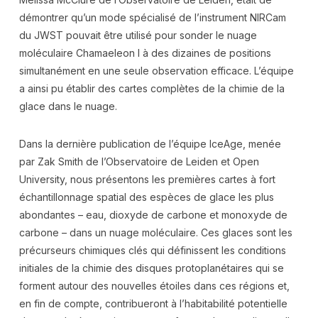
démontrer qu’un mode spécialisé de l’instrument NIRCam
du JWST pouvait être utilisé pour sonder le nuage
moléculaire Chamaeleon I à des dizaines de positions
simultanément en une seule observation efficace. L’équipe
a ainsi pu établir des cartes complètes de la chimie de la
glace dans le nuage.
Dans la dernière publication de l’équipe IceAge, menée
par Zak Smith de l’Observatoire de Leiden et Open
University, nous présentons les premières cartes à fort
échantillonnage spatial des espèces de glace les plus
abondantes – eau, dioxyde de carbone et monoxyde de
carbone – dans un nuage moléculaire. Ces glaces sont les
précurseurs chimiques clés qui définissent les conditions
initiales de la chimie des disques protoplanétaires qui se
forment autour des nouvelles étoiles dans ces régions et,
en fin de compte, contribueront à l’habitabilité potentielle