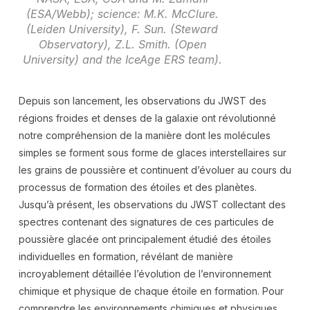
(ESA/Webb); science: M.K. McClure.
(Leiden University), F. Sun. (Steward
Observatory), Z.L. Smith. (Open
University) and the IceAge ERS team).
Depuis son lancement, les observations du JWST des
régions froides et denses de la galaxie ont révolutionné
notre compréhension de la manière dont les molécules
simples se forment sous forme de glaces interstellaires sur
les grains de poussière et continuent d’évoluer au cours du
processus de formation des étoiles et des planètes.
Jusqu’à présent, les observations du JWST collectant des
spectres contenant des signatures de ces particules de
poussière glacée ont principalement étudié des étoiles
individuelles en formation, révélant de manière
incroyablement détaillée l’évolution de l’environnement
chimique et physique de chaque étoile en formation. Pour
comprendre les environnements chimiques et physiques