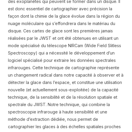
des exoplanètes qui peuvent se former dans un disque. Il
est donc essentiel de cartographier avec précision la
façon dont la chimie de la glace évolue dans la région du
nuage moléculaire qui s’effondrera dans le matériau du
disque. Ces cartes de glace sont les premières jamais
réalisées par le JWST et ont été obtenues en utilisant un
mode spécialisé du télescope NIRCam (Wide Field Slitless
Spectroscopy) qui a nécessité le développement d’un
logiciel spécialisé pour extraire les données spectrales
infrarouges. Cette technique de cartographie représente
un changement radical dans notre capacité à observer et à
détecter la glace dans l’espace, et constitue une utilisation
nouvelle (et actuellement sous-exploitée) de la capacité
technique, de la sensibilité et de la résolution spatiale et
spectrale du JWST. Notre technique, qui combine la
spectroscopie infrarouge à haute sensibilité et une
méthode d’extraction dédiée, nous permet de
cartographier les glaces à des échelles spatiales proches