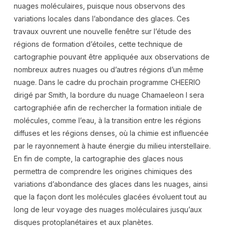
nuages moléculaires, puisque nous observons des
variations locales dans l’abondance des glaces. Ces
travaux ouvrent une nouvelle fenêtre sur l’étude des
régions de formation d’étoiles, cette technique de
cartographie pouvant être appliquée aux observations de
nombreux autres nuages ou d’autres régions d’un même
nuage. Dans le cadre du prochain programme CHEERIO
dirigé par Smith, la bordure du nuage Chamaeleon I sera
cartographiée afin de rechercher la formation initiale de
molécules, comme l’eau, à la transition entre les régions
diffuses et les régions denses, où la chimie est influencée
par le rayonnement à haute énergie du milieu interstellaire.
En fin de compte, la cartographie des glaces nous
permettra de comprendre les origines chimiques des
variations d’abondance des glaces dans les nuages, ainsi
que la façon dont les molécules glacées évoluent tout au
long de leur voyage des nuages moléculaires jusqu’aux
disques protoplanétaires et aux planètes.