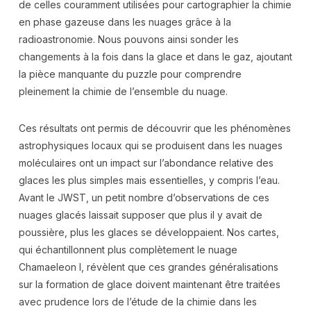
de celles couramment utilisées pour cartographier la chimie
en phase gazeuse dans les nuages grâce à la
radioastronomie. Nous pouvons ainsi sonder les
changements à la fois dans la glace et dans le gaz, ajoutant
la pièce manquante du puzzle pour comprendre
pleinement la chimie de l’ensemble du nuage.
Ces résultats ont permis de découvrir que les phénomènes
astrophysiques locaux qui se produisent dans les nuages
moléculaires ont un impact sur l’abondance relative des
glaces les plus simples mais essentielles, y compris l’eau.
Avant le JWST, un petit nombre d’observations de ces
nuages glacés laissait supposer que plus il y avait de
poussière, plus les glaces se développaient. Nos cartes,
qui échantillonnent plus complètement le nuage
Chamaeleon I, révèlent que ces grandes généralisations
sur la formation de glace doivent maintenant être traitées
avec prudence lors de l’étude de la chimie dans les