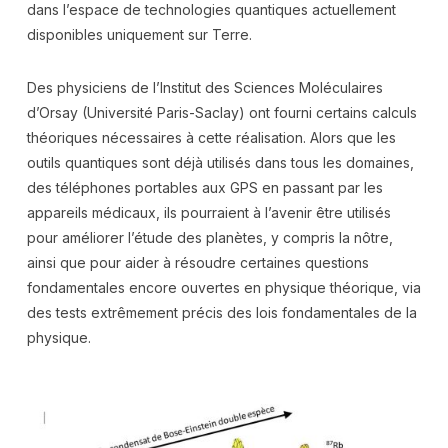
dans l’espace de technologies quantiques actuellement
disponibles uniquement sur Terre.
Des physiciens de l’Institut des Sciences Moléculaires
d’Orsay (Université Paris-Saclay) ont fourni certains calculs
théoriques nécessaires à cette réalisation. Alors que les
outils quantiques sont déjà utilisés dans tous les domaines,
des téléphones portables aux GPS en passant par les
appareils médicaux, ils pourraient à l’avenir être utilisés
pour améliorer l’étude des planètes, y compris la nôtre,
ainsi que pour aider à résoudre certaines questions
fondamentales encore ouvertes en physique théorique, via
des tests extrêmement précis des lois fondamentales de la
physique.