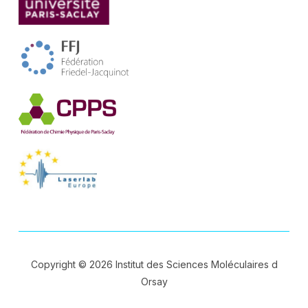
Copyright © 2026 Institut des Sciences Moléculaires d
Orsay